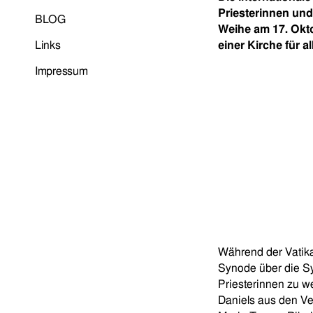
Priesterinnen und
BLOG
Weihe am 17. Okto
Links
einer Kirche für al
Impressum
Während der Vatik
Synode über die Sy
Priesterinnen zu w
Daniels aus den Ve