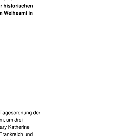
r historischen
im Weiheamt in
 Tagesordnung der
m, um drei
ary Katherine
 Frankreich und