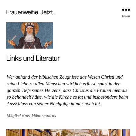
Frauenweihe. Jetzt.
Menü
Links und Literatur
Wer anhand der biblischen Zeugnisse das Wesen Christi und
seine Liebe zu allen Menschen wirklich erfasst, spürt in der
ganzen Tiefe seines Herzens, dass Christus die Frauen niemals
so behandelt hätte, wie die Kirche es tat und insbesondere beim
Ausschluss von seiner Nachfolge immer noch tut.
Mitglied eines Männerordens