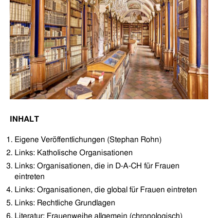
INHALT
Eigene Veröffentlichungen (Stephan Rohn)
Links: Katholische Organisationen
Links: Organisationen, die in D-A-CH für Frauen
eintreten
Links: Organisationen, die global für Frauen eintreten
Links: Rechtliche Grundlagen
Literatur: Frauenweihe allgemein (chronologisch)