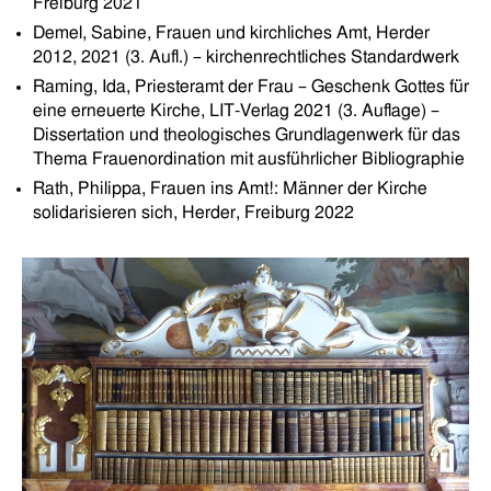
Freiburg 2021
Demel, Sabine, Frauen und kirchliches Amt, Herder
2012, 2021 (3. Aufl.) – kirchenrechtliches Standardwerk
Raming, Ida, Priesteramt der Frau – Geschenk Gottes für
eine erneuerte Kirche, LIT-Verlag 2021 (3. Auflage) –
Dissertation und theologisches Grundlagenwerk für das
Thema Frauenordination mit ausführlicher Bibliographie
Rath, Philippa, Frauen ins Amt!: Männer der Kirche
solidarisieren sich, Herder, Freiburg 2022