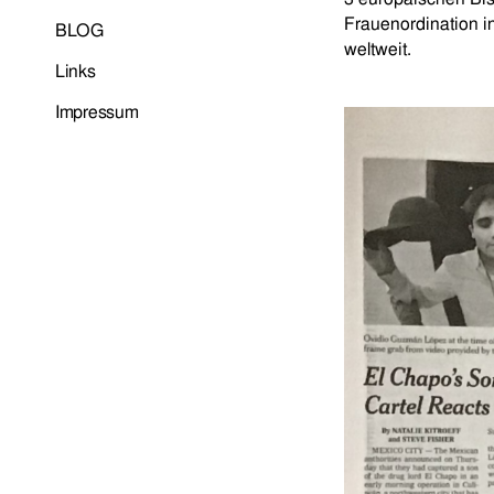
Frauenordination i
BLOG
weltweit.
Links
Impressum