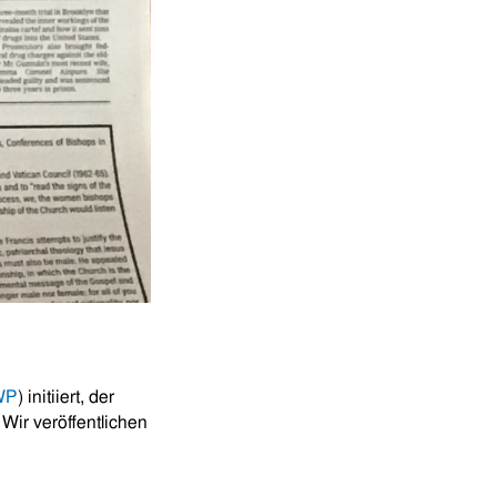
WP
) initiiert, der
Wir veröffentlichen