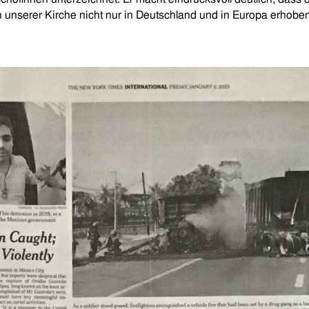
n unserer Kirche nicht nur in Deutschland und in Europa erhobe