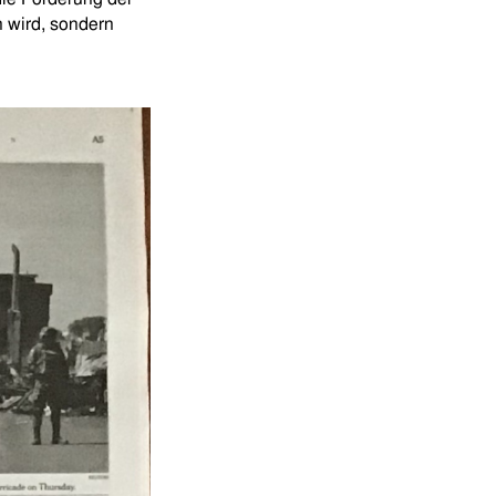
n wird, sondern