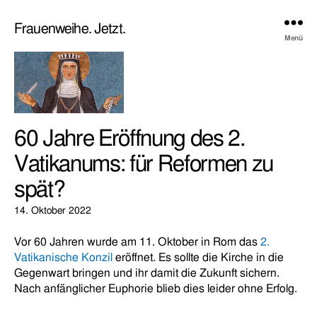
Frauenweihe. Jetzt.
Menü
60 Jahre Eröffnung des 2.
Vatikanums: für Reformen zu
spät?
14. Oktober 2022
Vor 60 Jahren wurde am 11. Oktober in Rom das
2.
Vatikanische Konzil
eröffnet. Es sollte die Kirche in die
Gegenwart bringen und ihr damit die Zukunft sichern.
Nach anfänglicher Euphorie blieb dies leider ohne Erfolg.