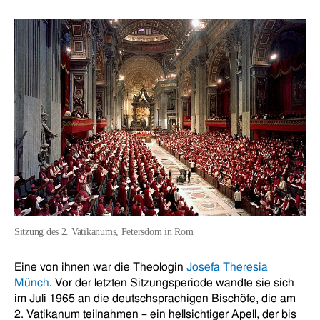
Sitzung des 2. Vatikanums, Petersdom in Rom
Eine von ihnen war die Theologin
Josefa Theresia
Münch
. Vor der letzten Sitzungsperiode wandte sie sich
im Juli 1965 an die deutschsprachigen Bischöfe, die am
2. Vatikanum teilnahmen – ein hellsichtiger Apell, der bis