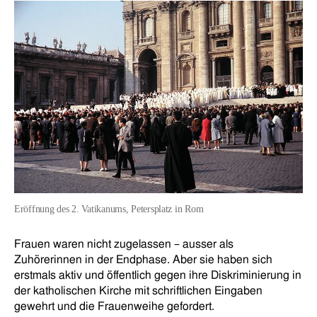
Eröffnung des 2. Vatikanums, Petersplatz in Rom
Frauen waren nicht zugelassen – ausser als
Zuhörerinnen in der Endphase. Aber sie haben sich
erstmals aktiv und öffentlich gegen ihre Diskriminierung in
der katholischen Kirche mit schriftlichen Eingaben
gewehrt und die Frauenweihe gefordert.