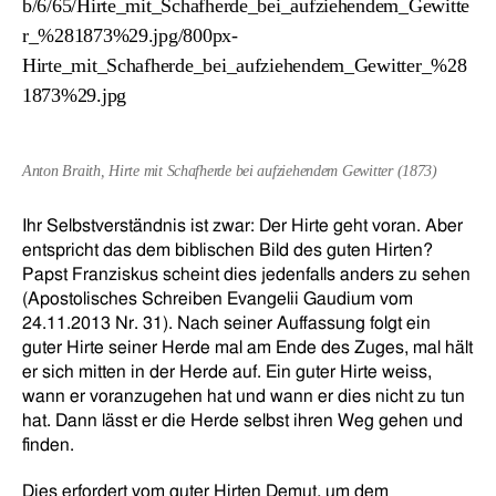
Anton Braith, Hirte mit Schafherde bei aufziehendem Gewitter (1873)
Ihr Selbstverständnis ist zwar: Der Hirte geht voran. Aber
entspricht das dem biblischen Bild des guten Hirten?
Papst Franziskus scheint dies jedenfalls anders zu sehen
(Apostolisches Schreiben Evangelii Gaudium vom
24.11.2013 Nr. 31). Nach seiner Auffassung folgt ein
guter Hirte seiner Herde mal am Ende des Zuges, mal hält
er sich mitten in der Herde auf. Ein guter Hirte weiss,
wann er voranzugehen hat und wann er dies nicht zu tun
hat. Dann lässt er die Herde selbst ihren Weg gehen und
finden.
Dies erfordert vom guter Hirten Demut, um dem