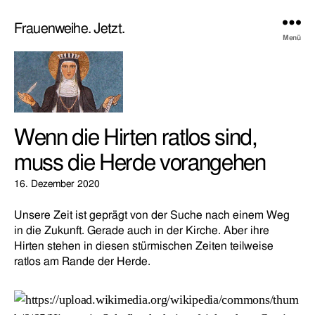
Frauenweihe. Jetzt.
Menü
Wenn die Hirten ratlos sind,
muss die Herde vorangehen
16. Dezember 2020
Unsere Zeit ist geprägt von der Suche nach einem Weg
in die Zukunft. Gerade auch in der Kirche. Aber ihre
Hirten stehen in diesen stürmischen Zeiten teilweise
ratlos am Rande der Herde.