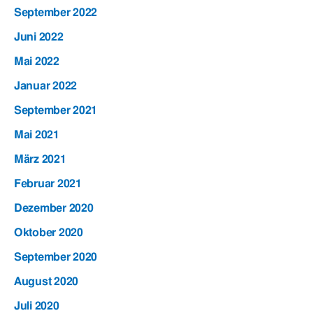
September 2022
Juni 2022
Mai 2022
Januar 2022
September 2021
Mai 2021
März 2021
Februar 2021
Dezember 2020
Oktober 2020
September 2020
August 2020
Juli 2020