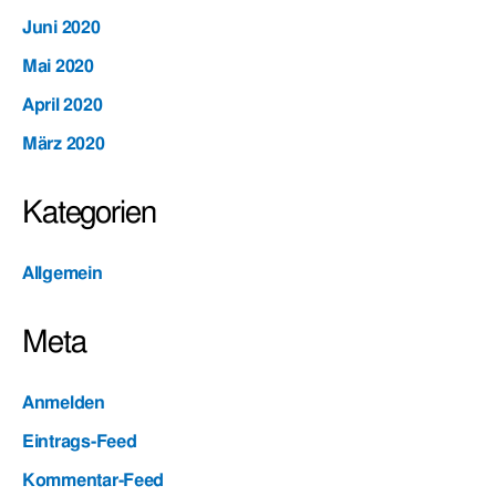
Juni 2020
Mai 2020
April 2020
März 2020
Kategorien
Allgemein
Meta
Anmelden
Eintrags-Feed
Kommentar-Feed