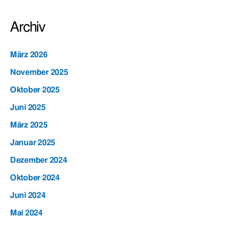
Archiv
März 2026
November 2025
Oktober 2025
Juni 2025
März 2025
Januar 2025
Dezember 2024
Oktober 2024
Juni 2024
Mai 2024